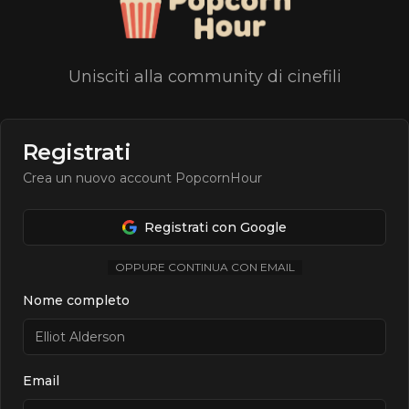
Unisciti alla community di cinefili
Registrati
Crea un nuovo account PopcornHour
Registrati con Google
OPPURE CONTINUA CON EMAIL
Nome completo
Email