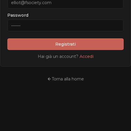
Password
Registrati
Hai già un account?
Accedi
Torna alla home